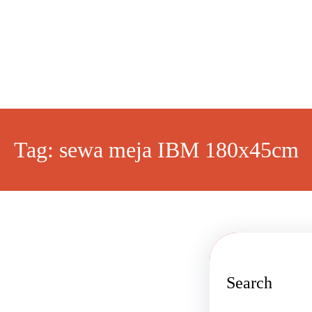
Tag:
sewa meja IBM 180x45cm
Search