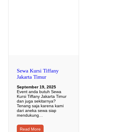
Sewa Kursi Tiffany
Jakarta Timur
September 19, 2025
Event anda butuh Sewa
Kursi Tiffany Jakarta Timur
dan juga sekitarnya?
Tenang saja karena kami
dari aneka sewa siap
mendukung…
Read More