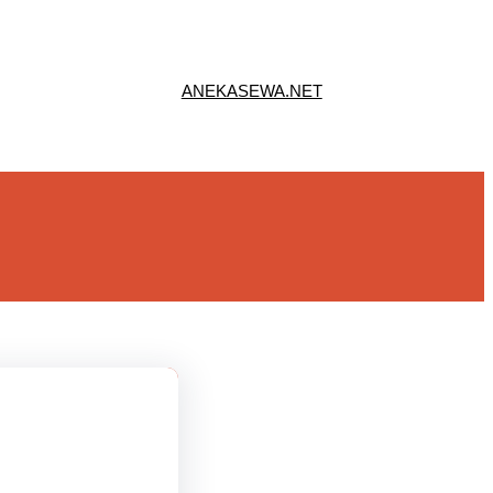
ANEKASEWA.NET