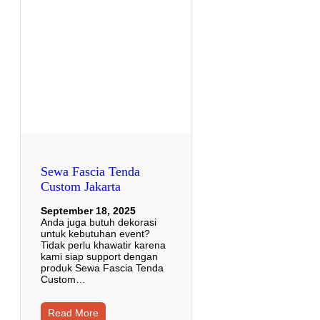
Sewa Fascia Tenda
Custom Jakarta
September 18, 2025
Anda juga butuh dekorasi
untuk kebutuhan event?
Tidak perlu khawatir karena
kami siap support dengan
produk Sewa Fascia Tenda
Custom…
Read More