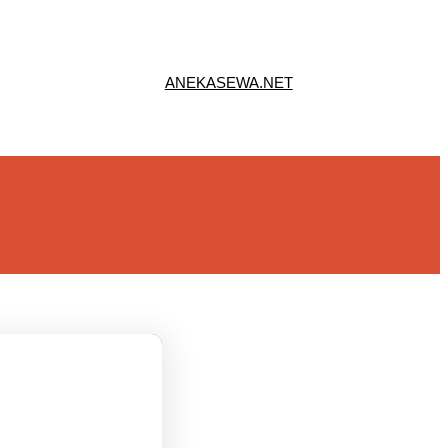
ANEKASEWA.NET