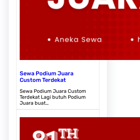
Sewa Podium Juara
Custom Terdekat
Sewa Podium Juara Custom
Terdekat Lagi butuh Podium
Juara buat…