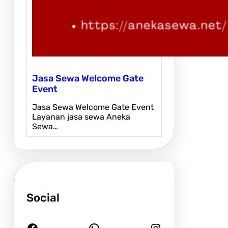
Jasa Sewa Welcome Gate
Event
Jasa Sewa Welcome Gate Event
Layanan jasa sewa Aneka
Sewa…
Social
Facebook
WhatsApp
Instagram