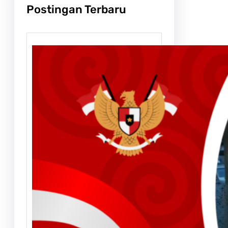
Postingan Terbaru