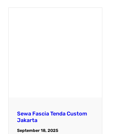
Sewa Fascia Tenda Custom
Jakarta
September 18, 2025