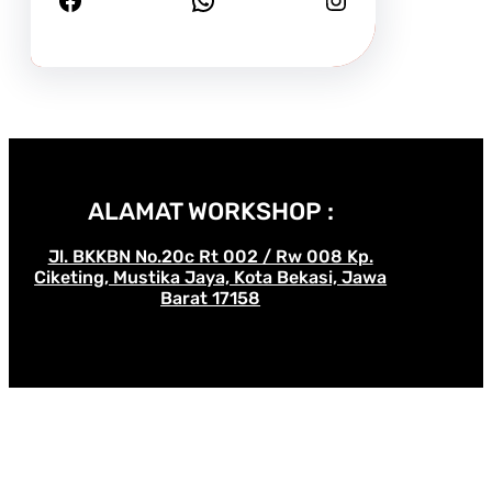
ALAMAT WORKSHOP :
Jl. BKKBN No.20c Rt 002 / Rw 008 Kp.
Ciketing, Mustika Jaya, Kota Bekasi, Jawa
Barat 17158